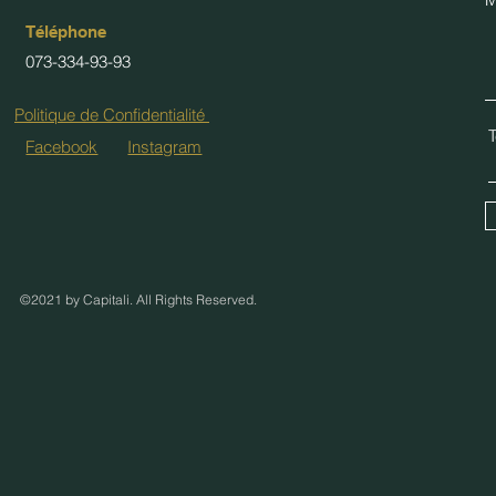
Téléphone
073-334-93-93
Politique de Confidentialité
Facebook
Instagram
©2021 by Capitali. All Rights Reserved.