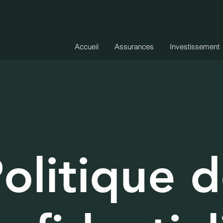
Accueil
Assurances
Investissement
olitique 